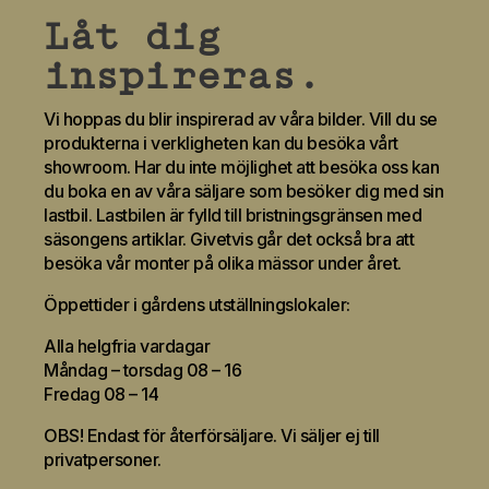
Låt dig
inspireras.
Vi hoppas du blir inspirerad av våra bilder. Vill du se
produkterna i verkligheten kan du besöka vårt
showroom. Har du inte möjlighet att besöka oss kan
du boka en av våra säljare som besöker dig med sin
lastbil. Lastbilen är fylld till bristningsgränsen med
säsongens artiklar. Givetvis går det också bra att
besöka vår monter på olika mässor under året.
Öppettider i gårdens utställningslokaler:
Alla helgfria vardagar
Måndag – torsdag 08 – 16
Fredag 08 – 14
OBS! Endast för återförsäljare. Vi säljer ej till
privatpersoner.