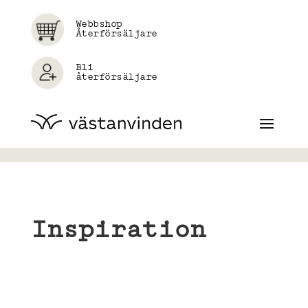
Webbshop
Återförsäljare
Bli
återförsäljare
Inspiration